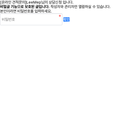
[온라인 견적문의]LeeMep님의 상담신청 입니다.
비밀글 기능으로 보호된 글입니다.
작성자와 관리자만 열람하실 수 있습니다.
본인이라면 비밀번호를 입력하세요.