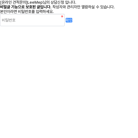
[온라인 견적문의]LeeMep님의 상담신청 입니다.
비밀글 기능으로 보호된 글입니다.
작성자와 관리자만 열람하실 수 있습니다.
본인이라면 비밀번호를 입력하세요.