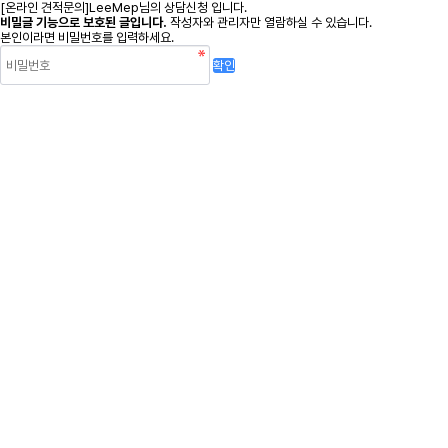
[온라인 견적문의]LeeMep님의 상담신청 입니다.
비밀글 기능으로 보호된 글입니다.
작성자와 관리자만 열람하실 수 있습니다.
본인이라면 비밀번호를 입력하세요.