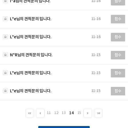
I*a님의 견적문의 입니다.
11-16
접수
L*e님의 견적문의 입니다.
11-16
접수
L*e님의 견적문의 입니다.
11-16
접수
N*R님의 견적문의 입니다.
11-15
접수
L*e님의 견적문의 입니다.
11-15
접수
L*e님의 견적문의 입니다.
11-15
접수
14
11
12
13
15