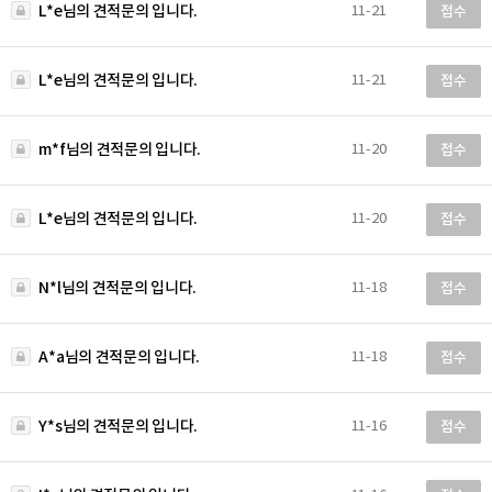
L*e님의 견적문의 입니다.
11-21
접수
L*e님의 견적문의 입니다.
11-21
접수
m*f님의 견적문의 입니다.
11-20
접수
L*e님의 견적문의 입니다.
11-20
접수
N*l님의 견적문의 입니다.
11-18
접수
A*a님의 견적문의 입니다.
11-18
접수
Y*s님의 견적문의 입니다.
11-16
접수